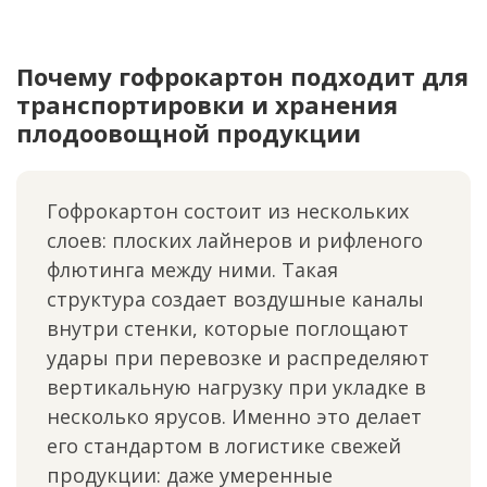
Почему гофрокартон подходит для
транспортировки и хранения
плодоовощной продукции
Гофрокартон состоит из нескольких
слоев: плоских лайнеров и рифленого
флютинга между ними. Такая
структура создает воздушные каналы
внутри стенки, которые поглощают
удары при перевозке и распределяют
вертикальную нагрузку при укладке в
несколько ярусов. Именно это делает
его стандартом в логистике свежей
продукции: даже умеренные