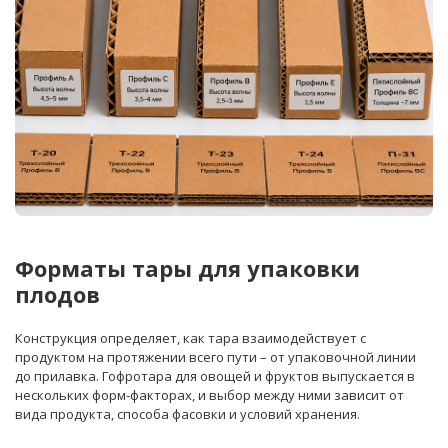
Форматы тары для упаковки
плодов
Конструкция определяет, как тара взаимодействует с
продуктом на протяжении всего пути – от упаковочной линии
до прилавка. Гофротара для овощей и фруктов выпускается в
нескольких форм-факторах, и выбор между ними зависит от
вида продукта, способа фасовки и условий хранения.