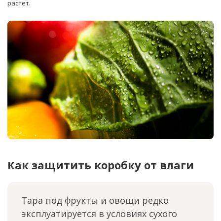
растет.
Как защитить коробку от влаги
Тара под фрукты и овощи редко
эксплуатируется в условиях сухого