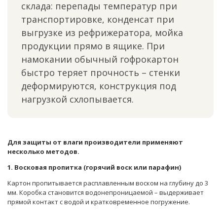
склада: перепады температур при
транспортировке, конденсат при
выгрузке из рефрижератора, мойка
продукции прямо в ящике. При
намокании обычный гофрокартон
быстро теряет прочность – стенки
деформируются, конструкция под
нагрузкой схлопывается.
Для защиты от влаги производители применяют
несколько методов.
1. Восковая пропитка (горячий воск или парафин)
Картон пропитывается расплавленным воском на глубину до 3
мм. Коробка становится водонепроницаемой – выдерживает
прямой контакт с водой и кратковременное погружение.