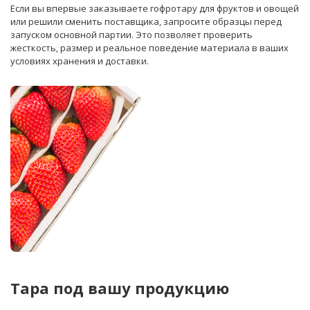
Если вы впервые заказываете гофротару для фруктов и овощей
или решили сменить поставщика, запросите образцы перед
запуском основной партии. Это позволяет проверить
жесткость, размер и реальное поведение материала в ваших
условиях хранения и доставки.
Тара под вашу продукцию