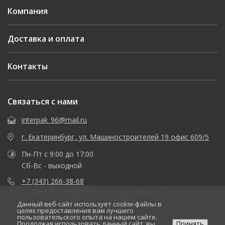
Компания
Доставка и оплата
Контакты
Связаться с нами
interpak_96@mail.ru
г. Екатеринбург, ул. Машиностроителей 19 офис 609/5
Пн-Пт с 9:00 до 17:00
Сб-Вс - выходной
+7 (343) 266-38-68
- Отдел продаж и обслуживания клиентов
Данный веб-сайт использует cookie-файлы в
целях предоставления вам лучшего
пользовательского опыта на нашем сайте.
Продолжая использовать данный сайт, вы
Принять