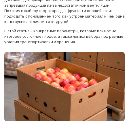
запревшая продукция из-за недостаточной вентиляции.
Поэтому к выбору гофротары для фруктов и овощей стоит
подходить с пониманием того, как устроен материал и чем одна
конструкция отличается от другой.
В этой статье – конкретные параметры, которые влияют на
итоговое состояние плодов, а также логика выбора под разные
условия транспортировки и хранения.