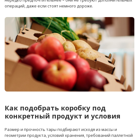
операций, даже если стоят немного дороже.
Как подобрать коробку под
конкретный продукт и условия
Размер и прочность тары подбирают исходя из массы и
геометрии продукта, условий хранения, требований паллетной