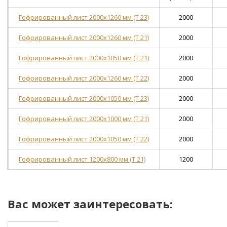
Гофрированный лист 2000х1260 мм (Т 23)
2000
Гофрированный лист 2000х1260 мм (Т 21)
2000
Гофрированный лист 2000х1050 мм (Т 21)
2000
Гофрированный лист 2000х1260 мм (Т 22)
2000
Гофрированный лист 2000х1050 мм (Т 23)
2000
Гофрированный лист 2000х1000 мм (Т 21)
2000
Гофрированный лист 2000х1050 мм (Т 22)
2000
Гофрированный лист 1200х800 мм (Т 21)
1200
Вас может заинтересовать: