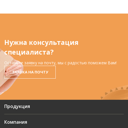
Нужна консультация
специалиста?
Оставьте заявку на почту, мы с радостью поможем Вам!
ЗАЯВКА НА ПОЧТУ
Продукция
Компания