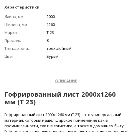
Характеристики
Длина, мм
2000
Ширина, мм
1260
Марки:
Т-23
Профиль
В
Тип картона:
трехслойный
Цвет
Бурый
ОПИСАНИЕ
Гофрированный лист 2000х1260
мм (Т 23)
Гофрированный лист 2000х1260 мм (Т 23) – это универсальный
материал, который нашел широкое применение как в
промышленности, так и в логистике, а также в домашнем быту.
Гофрокартон в первую очередь применяется как долговечная и