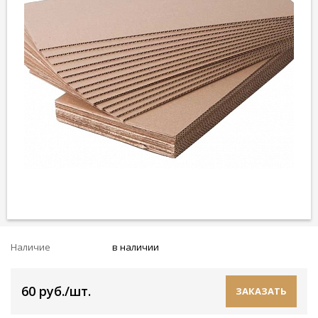
Наличие
в наличии
60 руб./шт.
ЗАКАЗАТЬ