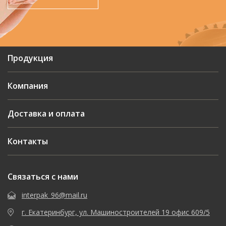
Продукция
Компания
Доставка и оплата
Контакты
Связаться с нами
interpak_96@mail.ru
г. Екатеринбург, ул. Машиностроителей 19 офис 609/5