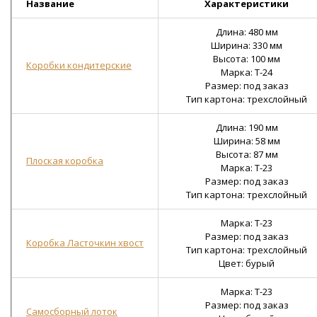
Название
Характеристики
Длина: 480 мм
Ширина: 330 мм
Высота: 100 мм
Коробки кондитерские
Марка: Т-24
Размер: под заказ
Тип картона: трехслойный
Длина: 190 мм
Ширина: 58 мм
Высота: 87 мм
Плоская коробка
Марка: Т-23
Размер: под заказ
Тип картона: трехслойный
Марка: Т-23
Размер: под заказ
Коробка Ласточкин хвост
Тип картона: трехслойный
Цвет: бурый
Марка: Т-23
Размер: под заказ
Самосборный лоток