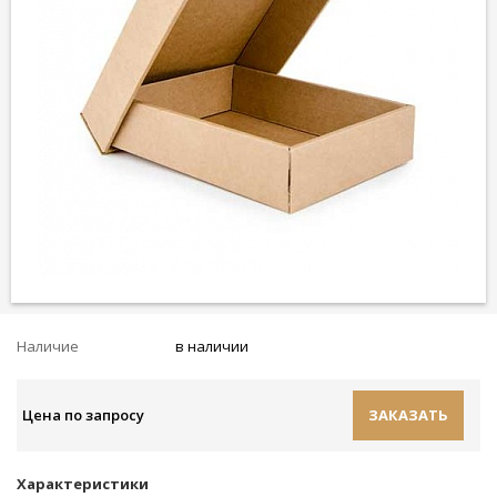
Наличие
в наличии
Цена по запросу
ЗАКАЗАТЬ
Характеристики