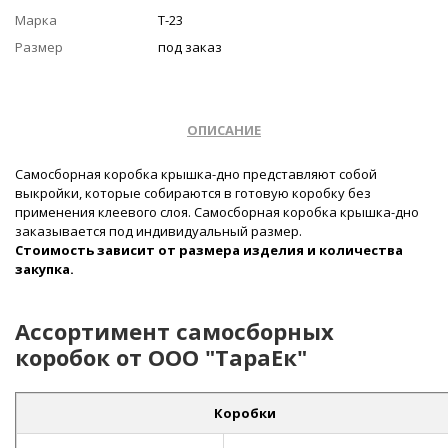
Марка
Т-23
Размер
под заказ
ОПИСАНИЕ
Самосборная коробка крышка-дно представляют собой
выкройки, которые собираются в готовую коробку без
применения клеевого слоя. Самосборная коробка крышка-дно
заказывается под индивидуальный размер.
Стоимость зависит от размера изделия и количества
закупка.
Ассортимент самосборных
коробок от ООО "ТараЕк"
Коробки