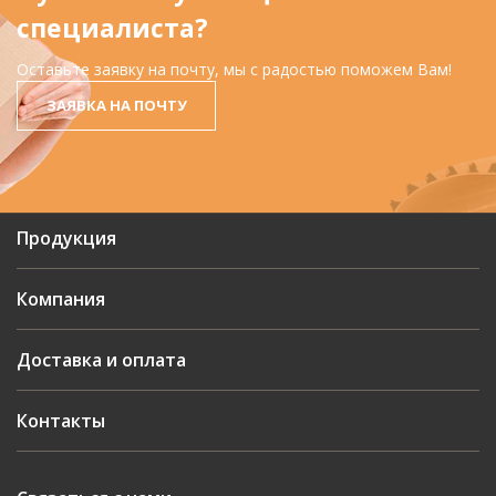
специалиста?
Оставьте заявку на почту, мы с радостью поможем Вам!
ЗАЯВКА НА ПОЧТУ
Продукция
Компания
Доставка и оплата
Контакты