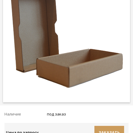
Наличие
под заказ
Цена по запросу
ЗАКАЗАТЬ