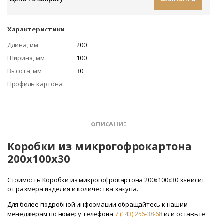
Характеристики
Длина, мм
200
Ширина, мм
100
Высота, мм
30
Профиль картона:
Е
ОПИСАНИЕ
Коробки из микрогофрокартона
200x100x30
Стоимость Коробки из микрогофрокартона 200x100x30 зависит
от размера изделия и количества закупа.
Для более подробной информации обращайтесь к нашим
менеджерам по номеру телефона
7 (343) 266-38-68
или оставьте