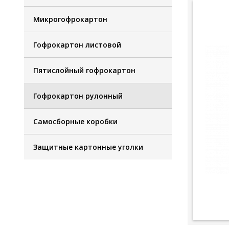
Микрогофрокартон
Гофрокартон листовой
Пятислойный гофрокартон
Гофрокартон рулонный
Самосборные коробки
Защитные картонные уголки