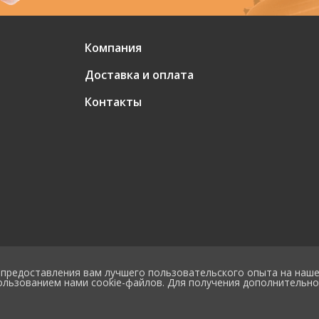
Компания
Доставка и оплата
Контакты
х предоставления вам лучшего пользовательского опыта на наш
пользованием нами cookie-файлов. Для получения дополнительн