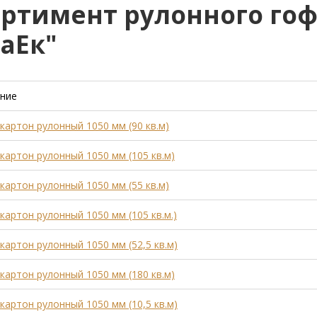
ортимент рулонного го
аЕк"
ние
артон рулонный 1050 мм (90 кв.м)
артон рулонный 1050 мм (105 кв.м)
артон рулонный 1050 мм (55 кв.м)
артон рулонный 1050 мм (105 кв.м.)
артон рулонный 1050 мм (52,5 кв.м)
артон рулонный 1050 мм (180 кв.м)
артон рулонный 1050 мм (10,5 кв.м)