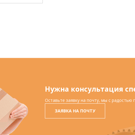
Нужна консультация сп
Оставьте заявку на почту, мы с радостью
ЗАЯВКА НА ПОЧТУ