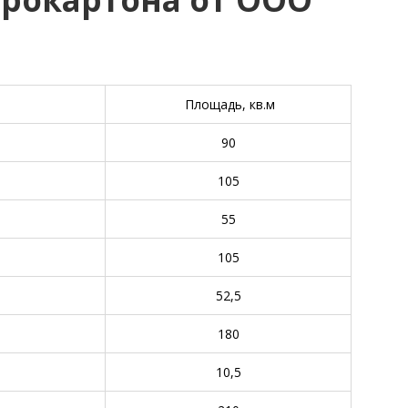
Площадь, кв.м
90
105
55
105
52,5
180
10,5