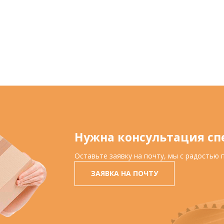
Нужна консультация сп
Оставьте заявку на почту, мы с радостью
ЗАЯВКА НА ПОЧТУ