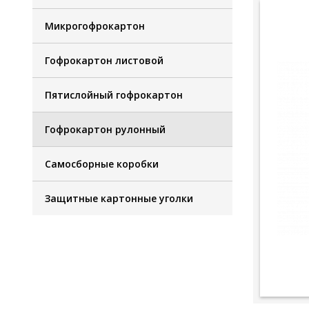
Микрогофрокартон
Гофрокартон листовой
Пятислойный гофрокартон
Гофрокартон рулонный
Самосборные коробки
Защитные картонные уголки