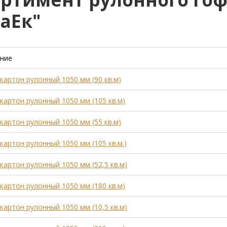
аЕк"
ние
артон рулонный 1050 мм (90 кв.м)
артон рулонный 1050 мм (105 кв.м)
артон рулонный 1050 мм (55 кв.м)
артон рулонный 1050 мм (105 кв.м.)
артон рулонный 1050 мм (52,5 кв.м)
артон рулонный 1050 мм (180 кв.м)
артон рулонный 1050 мм (10,5 кв.м)