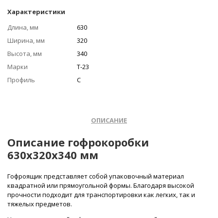
Характеристики
Длина, мм
630
Ширина, мм
320
Высота, мм
340
Марки
Т-23
Профиль
С
ОПИСАНИЕ
Описание гофрокоробки
630х320х340 мм
Гофроящик представляет собой упаковочный материал
квадратной или прямоугольной формы. Благодаря высокой
прочности подходит для транспортировки как легких, так и
тяжелых предметов.