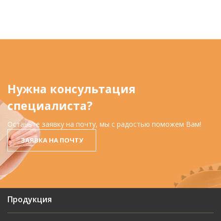
Нужна консультация
специалиста?
Оставьте заявку на почту, мы с радостью поможем Вам!
ЗАЯВКА НА ПОЧТУ
Продукция