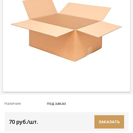
Наличие
под заказ
70 руб./шт.
ЗАКАЗАТЬ