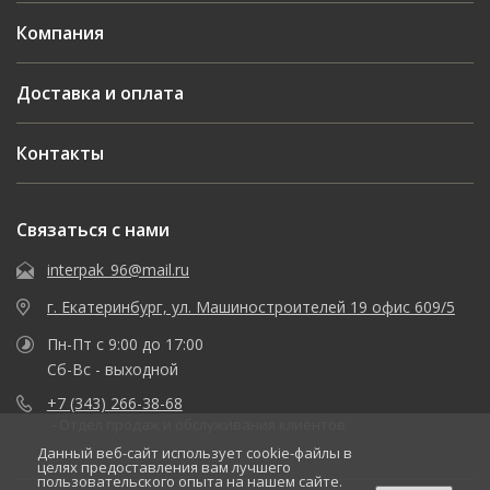
Компания
Доставка и оплата
Контакты
Связаться с нами
interpak_96@mail.ru
г. Екатеринбург, ул. Машиностроителей 19 офис 609/5
Пн-Пт с 9:00 до 17:00
Сб-Вс - выходной
+7 (343) 266-38-68
- Отдел продаж и обслуживания клиентов
Данный веб-сайт использует cookie-файлы в
целях предоставления вам лучшего
пользовательского опыта на нашем сайте.