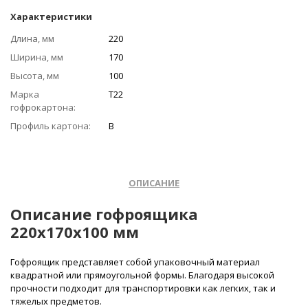
Характеристики
Длина, мм
220
Ширина, мм
170
Высота, мм
100
Марка
Т22
гофрокартона:
Профиль картона:
В
ОПИСАНИЕ
Описание гофроящика
220x170x100 мм
Гофроящик представляет собой упаковочный материал
квадратной или прямоугольной формы. Благодаря высокой
прочности подходит для транспортировки как легких, так и
тяжелых предметов.