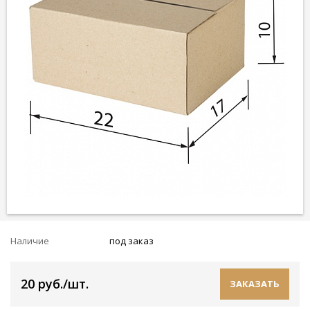
Наличие
под заказ
20 руб./шт.
ЗАКАЗАТЬ