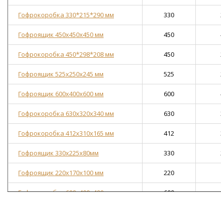
Гофрокоробка 330*215*290 мм
330
Гофроящик 450х450х450 мм
450
Гофрокоробка 450*298*208 мм
450
Гофроящик 525х250х245 мм
525
Гофроящик 600х400х600 мм
600
Гофрокоробка 630х320х340 мм
630
Гофрокоробка 412х310х165 мм
412
Гофроящик 330х225х80мм
330
Гофроящик 220x170x100 мм
220
Гофрокоробка 600х400х400 мм
600
Гофрокоробка 400х400х400 мм
400