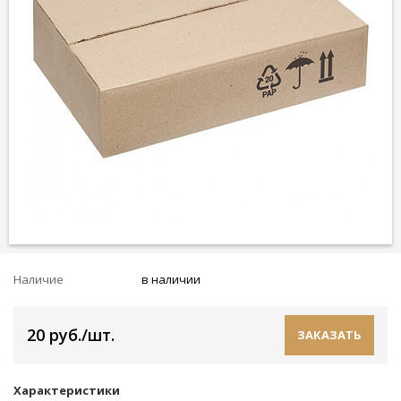
Наличие
в наличии
20 руб./шт.
ЗАКАЗАТЬ
Характеристики