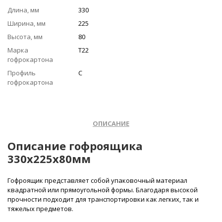
Длина, мм
330
Ширина, мм
225
Высота, мм
80
Марка
Т22
гофрокартона
Профиль
С
гофрокартона
ОПИСАНИЕ
Описание гофроящика
330х225х80мм
Гофроящик представляет собой упаковочный материал
квадратной или прямоугольной формы. Благодаря высокой
прочности подходит для транспортировки как легких, так и
тяжелых предметов.