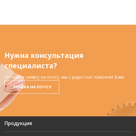
Нужна консультация
специалиста?
Оставьте заявку на почту, мы с радостью поможем Вам!
ЗАЯВКА НА ПОЧТУ
Продукция